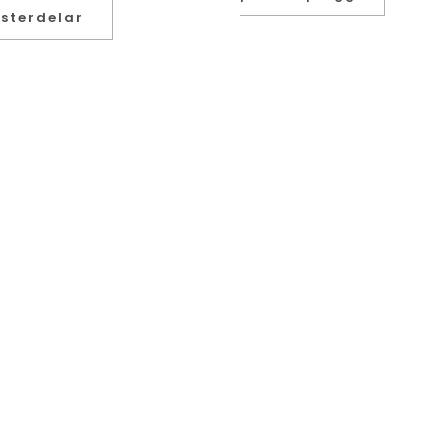
sterdelar