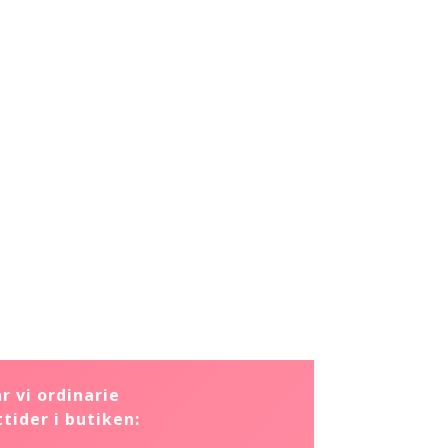
r vi ordinarie
tider i butiken: