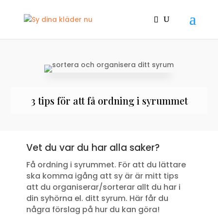
3 tips för att få ordning i syrummet
Vet du var du har alla saker?
Få ordning i syrummet. För att du lättare
ska komma igång att sy är är mitt tips
att du organiserar/sorterar allt du har i
din syhörna el. ditt syrum. Här får du
några förslag på hur du kan göra!