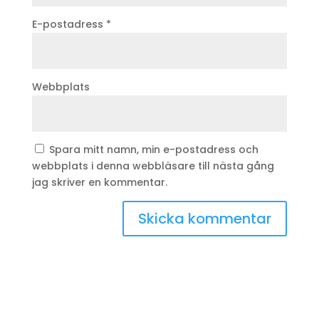
E-postadress
*
Webbplats
Spara mitt namn, min e-postadress och
webbplats i denna webbläsare till nästa gång
jag skriver en kommentar.