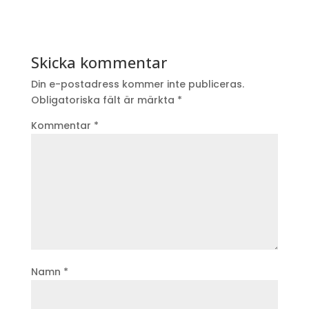
Skicka kommentar
Din e-postadress kommer inte publiceras.
Obligatoriska fält är märkta
*
Kommentar
*
Namn
*