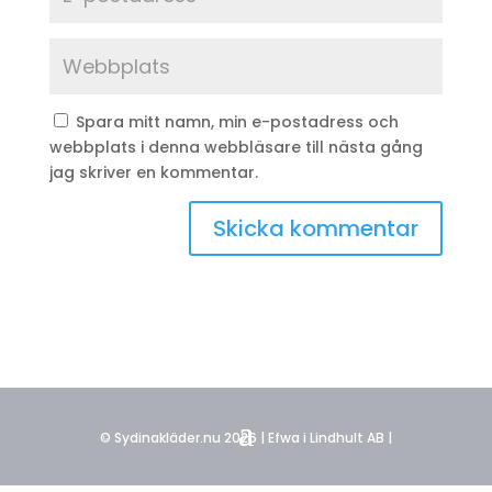
Spara mitt namn, min e-postadress och
webbplats i denna webbläsare till nästa gång
jag skriver en kommentar.
© Sydinakläder.nu 2026 | Efwa i Lindhult AB |