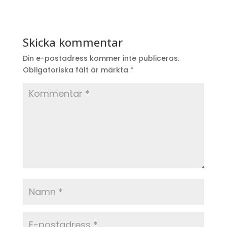
Skicka kommentar
Din e-postadress kommer inte publiceras.
Obligatoriska fält är märkta
*