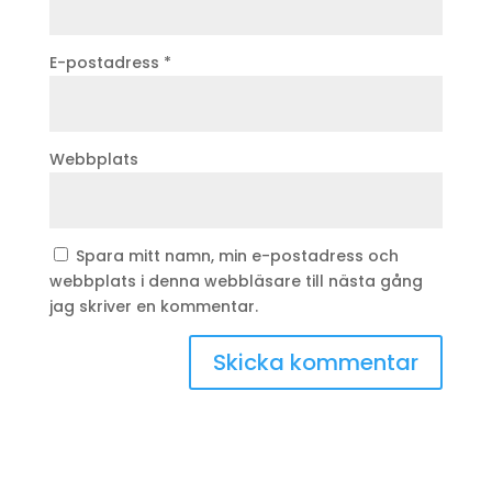
E-postadress
*
Webbplats
Spara mitt namn, min e-postadress och
webbplats i denna webbläsare till nästa gång
jag skriver en kommentar.