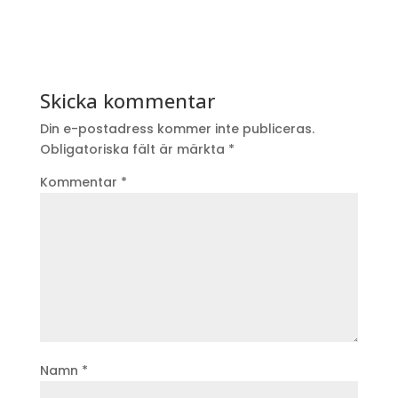
Skicka kommentar
Din e-postadress kommer inte publiceras.
Obligatoriska fält är märkta
*
Kommentar
*
Namn
*