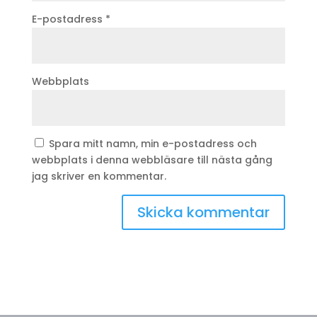
E-postadress
*
Webbplats
Spara mitt namn, min e-postadress och
webbplats i denna webbläsare till nästa gång
jag skriver en kommentar.