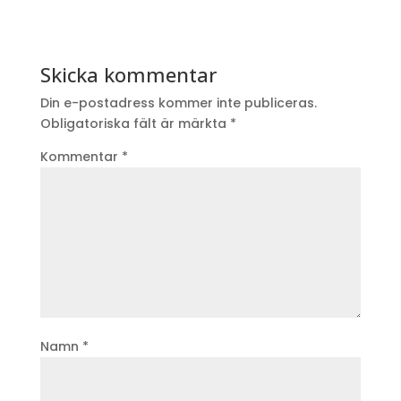
Skicka kommentar
Din e-postadress kommer inte publiceras.
Obligatoriska fält är märkta
*
Kommentar
*
Namn
*