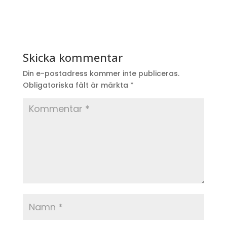
Skicka kommentar
Din e-postadress kommer inte publiceras.
Obligatoriska fält är märkta
*