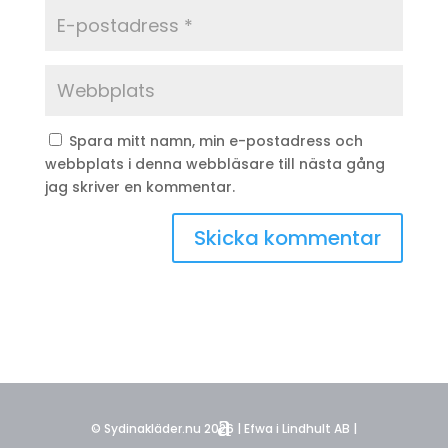
Spara mitt namn, min e-postadress och
webbplats i denna webbläsare till nästa gång
jag skriver en kommentar.
© Sydinakläder.nu 2026 | Efwa i Lindhult AB |