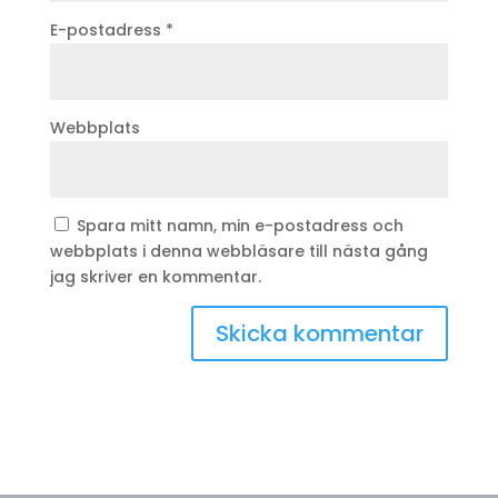
E-postadress
*
Webbplats
Spara mitt namn, min e-postadress och
webbplats i denna webbläsare till nästa gång
jag skriver en kommentar.