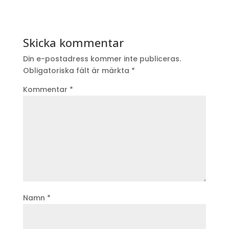
Skicka kommentar
Din e-postadress kommer inte publiceras.
Obligatoriska fält är märkta
*
Kommentar
*
Namn
*