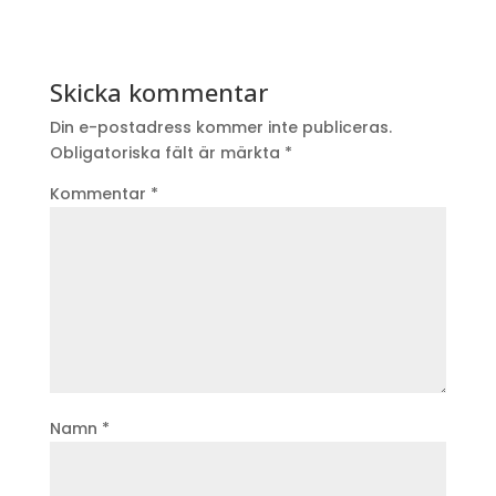
Skicka kommentar
Din e-postadress kommer inte publiceras.
Obligatoriska fält är märkta
*
Kommentar
*
Namn
*