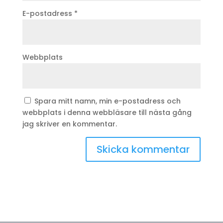
E-postadress
*
Webbplats
Spara mitt namn, min e-postadress och
webbplats i denna webbläsare till nästa gång
jag skriver en kommentar.