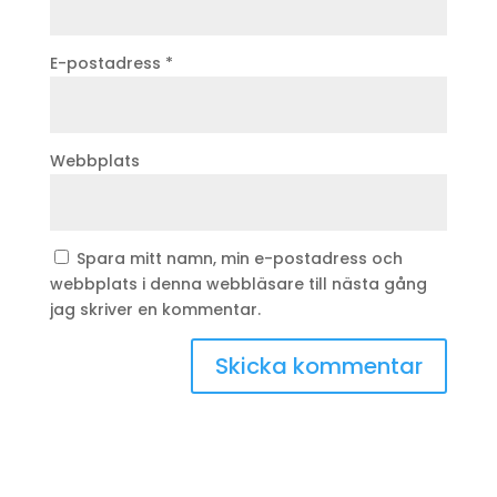
E-postadress
*
Webbplats
Spara mitt namn, min e-postadress och
webbplats i denna webbläsare till nästa gång
jag skriver en kommentar.