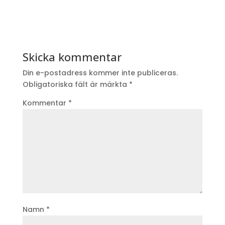
Skicka kommentar
Din e-postadress kommer inte publiceras.
Obligatoriska fält är märkta
*
Kommentar
*
Namn
*