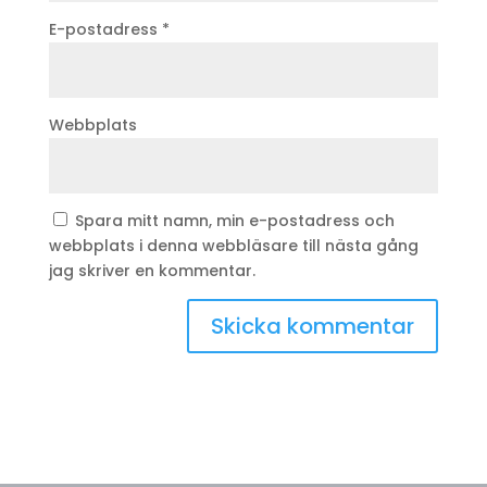
E-postadress
*
Webbplats
Spara mitt namn, min e-postadress och
webbplats i denna webbläsare till nästa gång
jag skriver en kommentar.