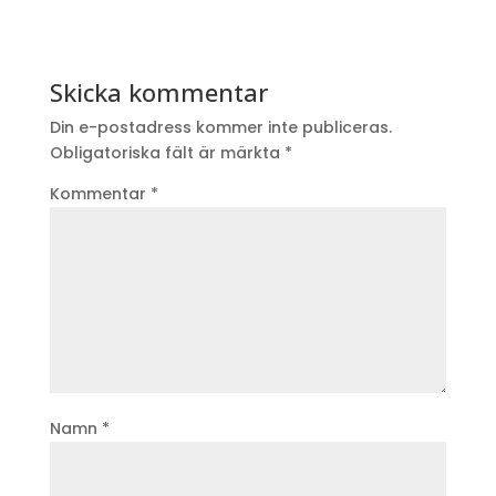
Skicka kommentar
Din e-postadress kommer inte publiceras.
Obligatoriska fält är märkta
*
Kommentar
*
Namn
*