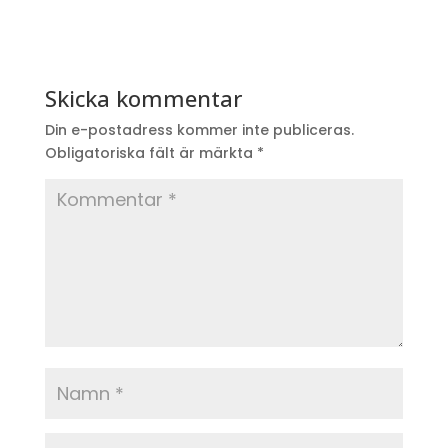
Skicka kommentar
Din e-postadress kommer inte publiceras.
Obligatoriska fält är märkta
*