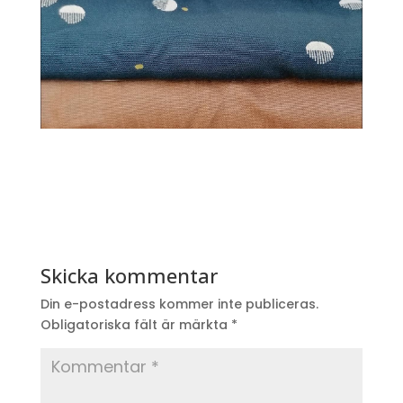
Skicka kommentar
Din e-postadress kommer inte publiceras.
Obligatoriska fält är märkta
*