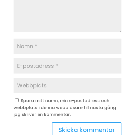
Spara mitt namn, min e-postadress och
webbplats i denna webbläsare till nästa gång
jag skriver en kommentar.