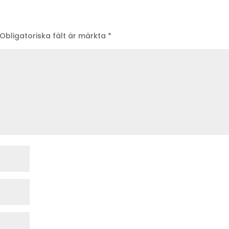
Obligatoriska fält är märkta
*