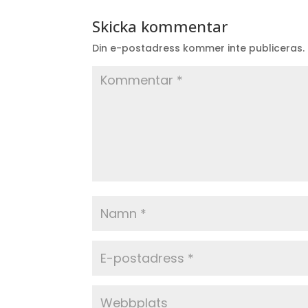
Skicka kommentar
Din e-postadress kommer inte publiceras.