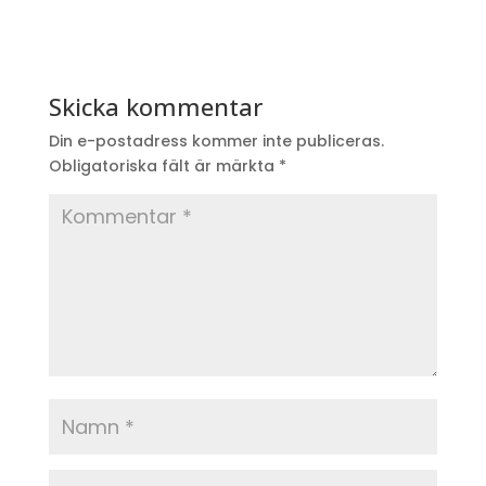
Skicka kommentar
Din e-postadress kommer inte publiceras.
Obligatoriska fält är märkta
*