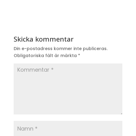
Skicka kommentar
Din e-postadress kommer inte publiceras.
Obligatoriska fält är märkta
*