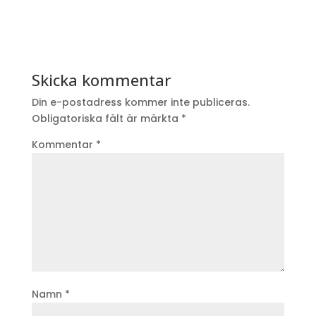
Skicka kommentar
Din e-postadress kommer inte publiceras.
Obligatoriska fält är märkta
*
Kommentar
*
Namn
*