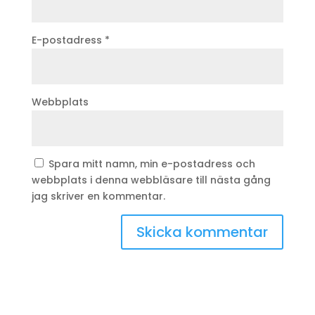
E-postadress
*
Webbplats
Spara mitt namn, min e-postadress och
webbplats i denna webbläsare till nästa gång
jag skriver en kommentar.