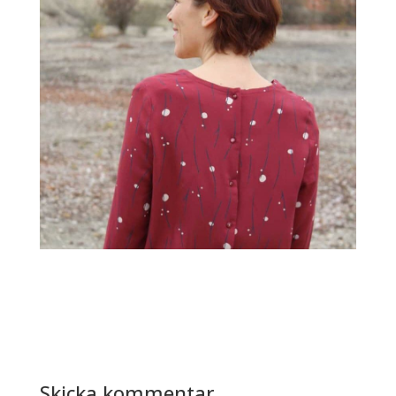
Skicka kommentar