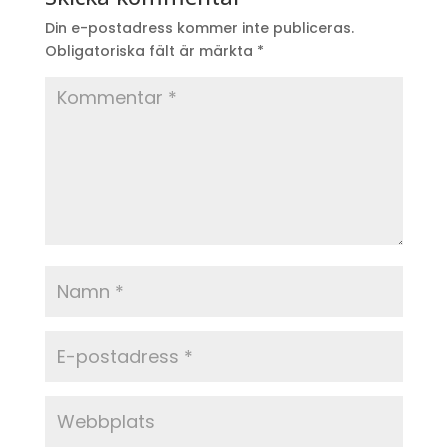
Din e-postadress kommer inte publiceras.
Obligatoriska fält är märkta
*