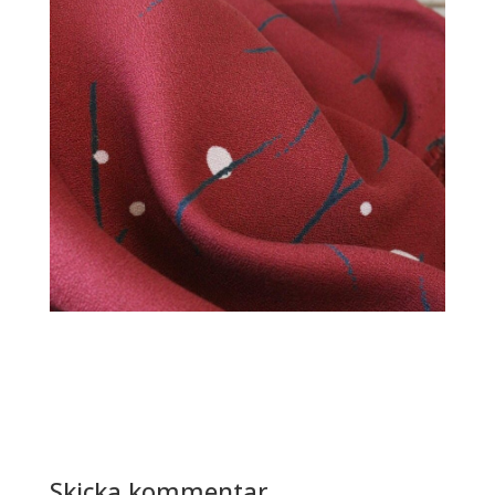
Skicka kommentar