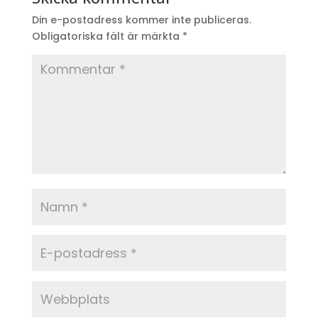
Din e-postadress kommer inte publiceras.
Obligatoriska fält är märkta
*