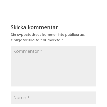
Skicka kommentar
Din e-postadress kommer inte publiceras.
Obligatoriska fält är märkta
*