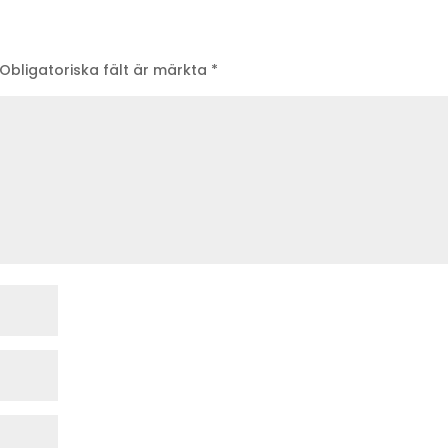
Obligatoriska fält är märkta
*