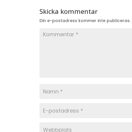
Skicka kommentar
Din e-postadress kommer inte publiceras.