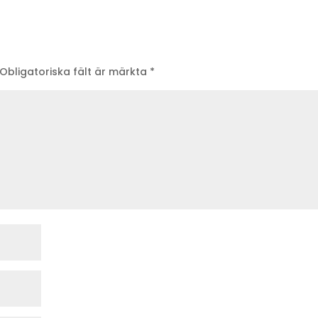
Obligatoriska fält är märkta
*