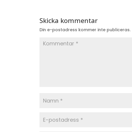
Skicka kommentar
Din e-postadress kommer inte publiceras.