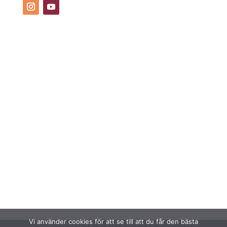
Vi använder cookies för att se till att du får den bästa