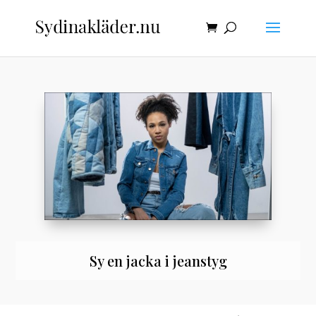
Sy en jacka i jeanstyg