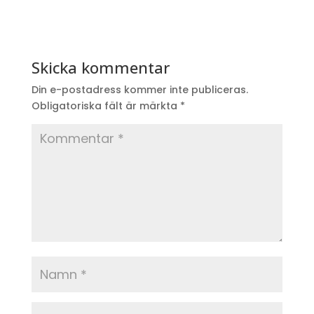
Skicka kommentar
Din e-postadress kommer inte publiceras.
Obligatoriska fält är märkta
*