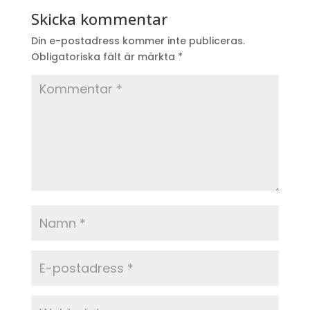
Skicka kommentar
Din e-postadress kommer inte publiceras.
Obligatoriska fält är märkta
*