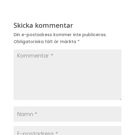
Skicka kommentar
Din e-postadress kommer inte publiceras.
Obligatoriska fält är märkta
*