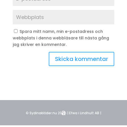
Spara mitt namn, min e-postadress och
webbplats i denna webbläsare till nästa gång
jag skriver en kommentar.
© Sydinakläder.nu 2026 | Efwa i Lindhult AB |