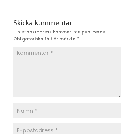
Skicka kommentar
Din e-postadress kommer inte publiceras.
Obligatoriska fält är märkta
*