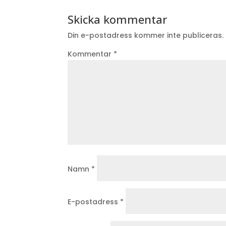
Skicka kommentar
Din e-postadress kommer inte publiceras.
Kommentar
*
Namn
*
E-postadress
*