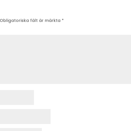
Obligatoriska fält är märkta
*