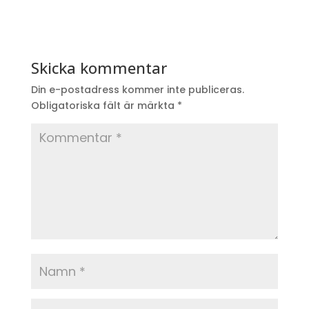
Skicka kommentar
Din e-postadress kommer inte publiceras.
Obligatoriska fält är märkta
*