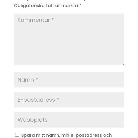
Obligatoriska fält är märkta
*
Spara mitt namn, min e-postadress och