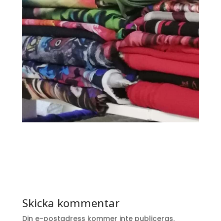
Skicka kommentar
Din e-postadress kommer inte publiceras.