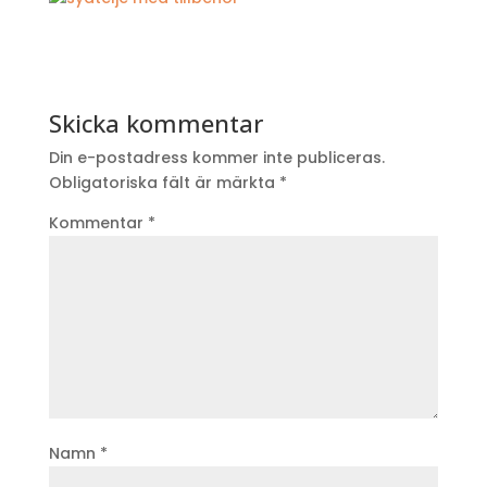
Skicka kommentar
Din e-postadress kommer inte publiceras.
Obligatoriska fält är märkta
*
Kommentar
*
Namn
*