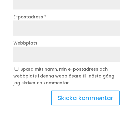
E-postadress
*
Webbplats
Spara mitt namn, min e-postadress och
webbplats i denna webbläsare till nästa gång
jag skriver en kommentar.