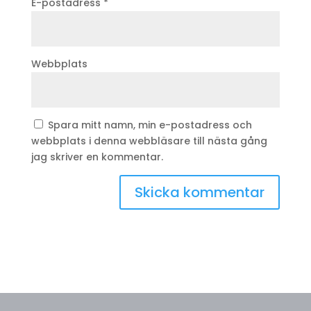
E-postadress
*
Webbplats
Spara mitt namn, min e-postadress och
webbplats i denna webbläsare till nästa gång
jag skriver en kommentar.