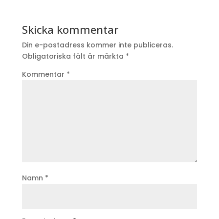
Skicka kommentar
Din e-postadress kommer inte publiceras.
Obligatoriska fält är märkta
*
Kommentar
*
Namn
*