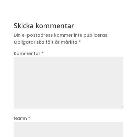
Skicka kommentar
Din e-postadress kommer inte publiceras.
Obligatoriska fält är märkta
*
Kommentar
*
Namn
*