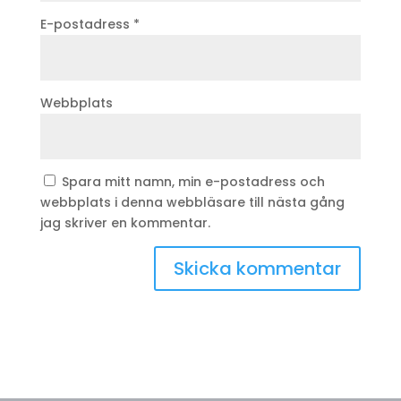
E-postadress
*
Webbplats
Spara mitt namn, min e-postadress och
webbplats i denna webbläsare till nästa gång
jag skriver en kommentar.