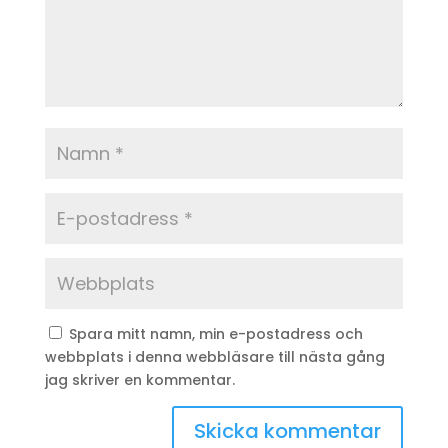
Spara mitt namn, min e-postadress och
webbplats i denna webbläsare till nästa gång
jag skriver en kommentar.