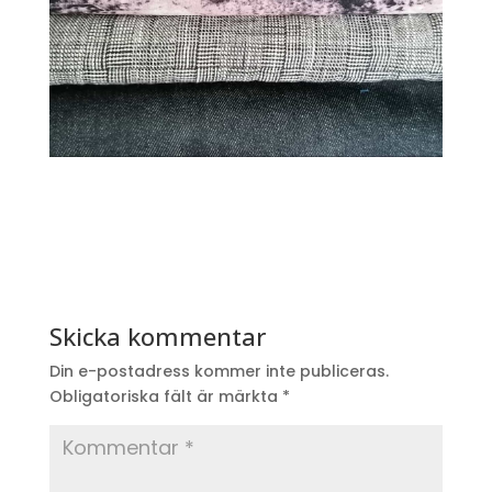
Skicka kommentar
Din e-postadress kommer inte publiceras.
Obligatoriska fält är märkta
*