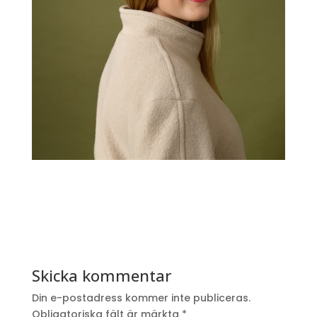
Skicka kommentar
Din e-postadress kommer inte publiceras.
Obligatoriska fält är märkta
*