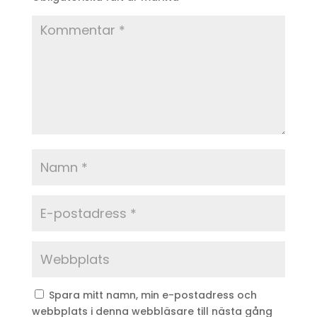
Spara mitt namn, min e-postadress och
webbplats i denna webbläsare till nästa gång