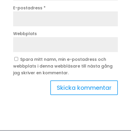
E-postadress
*
Webbplats
Spara mitt namn, min e-postadress och
webbplats i denna webbläsare till nästa gång
jag skriver en kommentar.