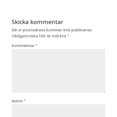
Skicka kommentar
Din e-postadress kommer inte publiceras.
Obligatoriska fält är märkta
*
Kommentar
*
Namn
*