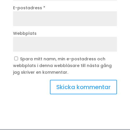
E-postadress
*
Webbplats
Spara mitt namn, min e-postadress och
webbplats i denna webbläsare till nästa gång
jag skriver en kommentar.