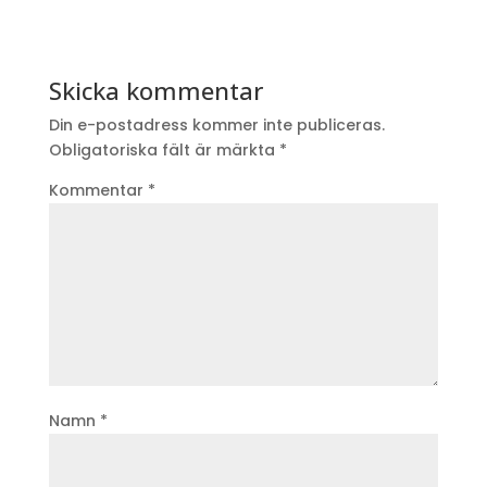
Skicka kommentar
Din e-postadress kommer inte publiceras.
Obligatoriska fält är märkta
*
Kommentar
*
Namn
*