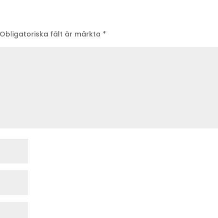
Obligatoriska fält är märkta
*