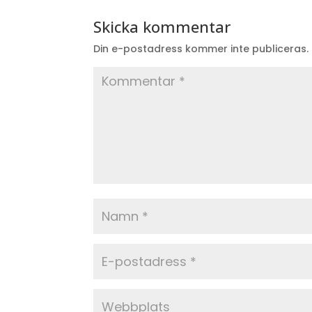
Skicka kommentar
Din e-postadress kommer inte publiceras.