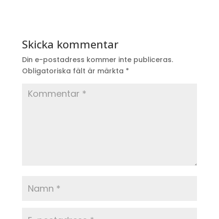
Skicka kommentar
Din e-postadress kommer inte publiceras.
Obligatoriska fält är märkta
*