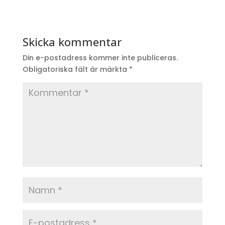
Skicka kommentar
Din e-postadress kommer inte publiceras.
Obligatoriska fält är märkta
*