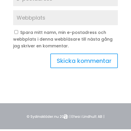
Spara mitt namn, min e-postadress och
webbplats i denna webbläsare till nästa gång
jag skriver en kommentar.
© Sydinakläder.nu 2026 | Efwa i Lindhult AB |