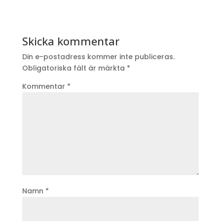
Skicka kommentar
Din e-postadress kommer inte publiceras.
Obligatoriska fält är märkta
*
Kommentar
*
Namn
*