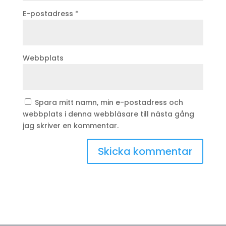
E-postadress
*
Webbplats
Spara mitt namn, min e-postadress och
webbplats i denna webbläsare till nästa gång
jag skriver en kommentar.