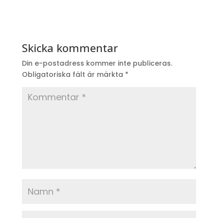
Skicka kommentar
Din e-postadress kommer inte publiceras.
Obligatoriska fält är märkta
*