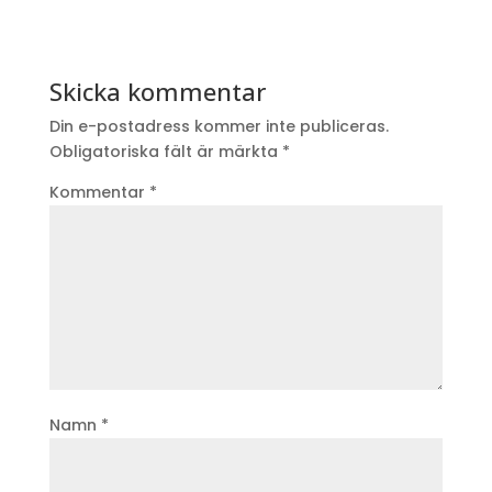
Skicka kommentar
Din e-postadress kommer inte publiceras.
Obligatoriska fält är märkta
*
Kommentar
*
Namn
*