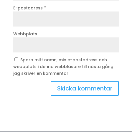
E-postadress
*
Webbplats
Spara mitt namn, min e-postadress och
webbplats i denna webbläsare till nästa gång
jag skriver en kommentar.