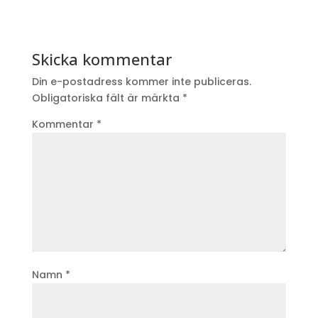
Skicka kommentar
Din e-postadress kommer inte publiceras.
Obligatoriska fält är märkta
*
Kommentar
*
Namn
*