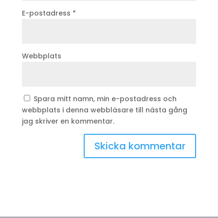
E-postadress
*
Webbplats
Spara mitt namn, min e-postadress och
webbplats i denna webbläsare till nästa gång
jag skriver en kommentar.