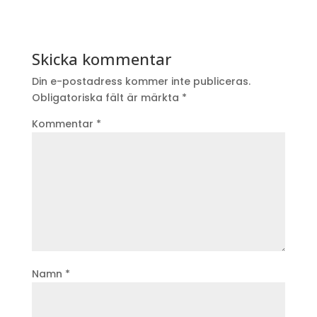
Skicka kommentar
Din e-postadress kommer inte publiceras.
Obligatoriska fält är märkta
*
Kommentar
*
Namn
*