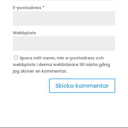
E-postadress
*
Webbplats
Spara mitt namn, min e-postadress och
webbplats i denna webbläsare till nästa gång
jag skriver en kommentar.