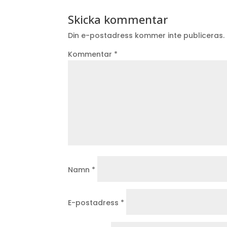
Skicka kommentar
Din e-postadress kommer inte publiceras.
Kommentar
*
Namn
*
E-postadress
*