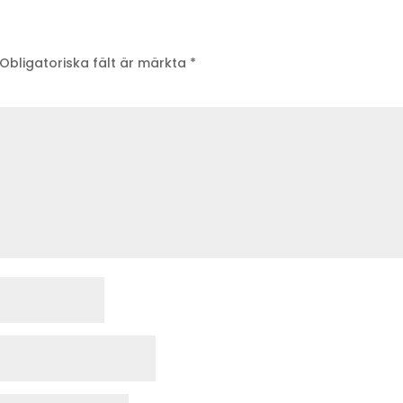
Obligatoriska fält är märkta
*