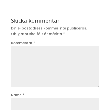
Skicka kommentar
Din e-postadress kommer inte publiceras.
Obligatoriska fält är märkta
*
Kommentar
*
Namn
*