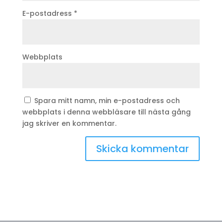
E-postadress
*
Webbplats
Spara mitt namn, min e-postadress och
webbplats i denna webbläsare till nästa gång
jag skriver en kommentar.