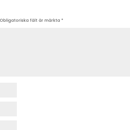
Obligatoriska fält är märkta
*