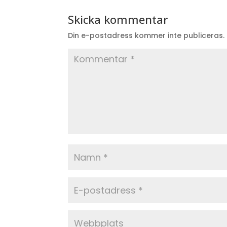
Skicka kommentar
Din e-postadress kommer inte publiceras.