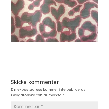
Skicka kommentar
Din e-postadress kommer inte publiceras.
Obligatoriska fält är märkta
*