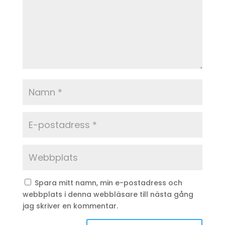
Spara mitt namn, min e-postadress och
webbplats i denna webbläsare till nästa gång
jag skriver en kommentar.