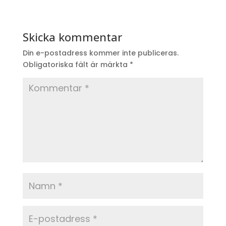
Skicka kommentar
Din e-postadress kommer inte publiceras.
Obligatoriska fält är märkta
*